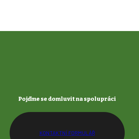
Pojďme se domluvit na spolupráci
KONTAKTNÍ FORMULÁŘ