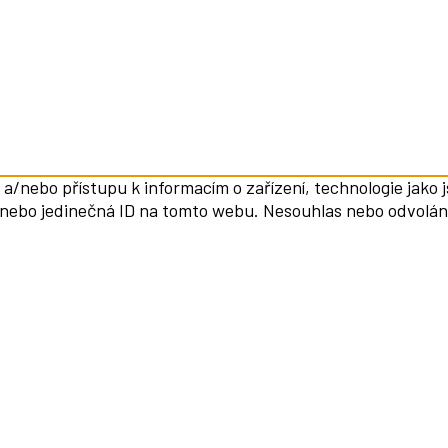
 a/nebo přístupu k informacím o zařízení, technologie jako
 nebo jedinečná ID na tomto webu. Nesouhlas nebo odvolání 