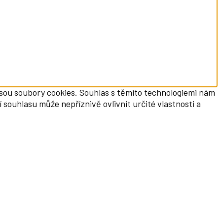
 jsou soubory cookies. Souhlas s těmito technologiemi nám
souhlasu může nepříznivě ovlivnit určité vlastnosti a