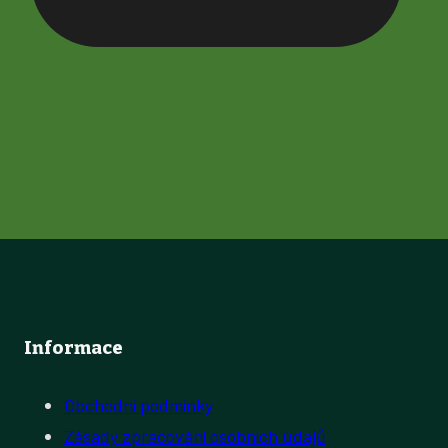
Informace
Obchodní podmínky
Zásady zpracování osobních údajů