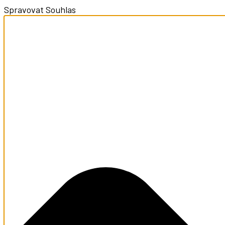
Spravovat Souhlas