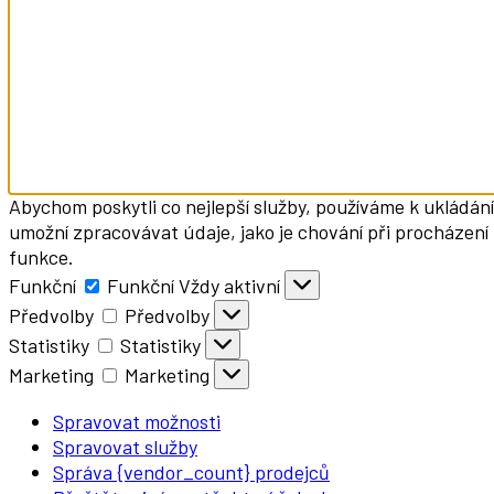
Abychom poskytli co nejlepší služby, používáme k ukládání
umožní zpracovávat údaje, jako je chování při procházení
funkce.
Funkční
Funkční
Vždy aktivní
Předvolby
Předvolby
Statistiky
Statistiky
Marketing
Marketing
Spravovat možnosti
Spravovat služby
Správa {vendor_count} prodejců