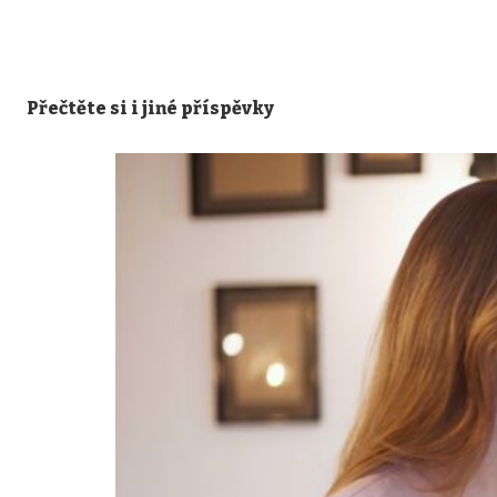
Přečtěte si i jiné příspěvky