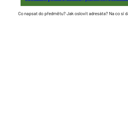
Co napsat do předmětu? Jak oslovit adresáta? Na co si d